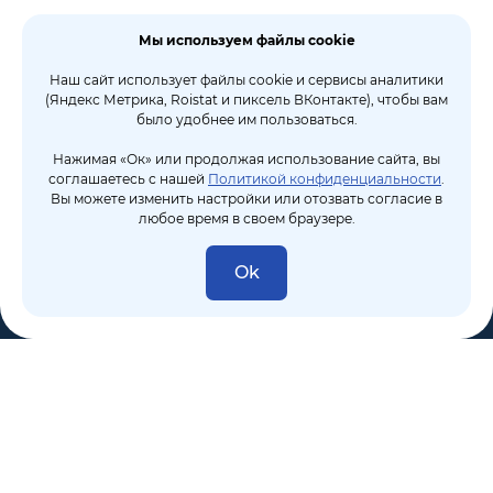
Мы используем файлы cookie
Наш сайт использует файлы cookie и сервисы аналитики
(Яндекс Метрика, Roistat и пиксель ВКонтакте), чтобы вам
было удобнее им пользоваться.
Нажимая «Ок» или продолжая использование сайта, вы
соглашаетесь с нашей
Политикой конфиденциальности
.
Вы можете изменить настройки или отозвать согласие в
любое время в своем браузере.
Ok
8 (495) 106-10-50
sales@dixten.ru