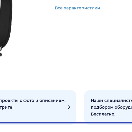
Все характеристики
проекты с фото и описанием.
Наши специалисты
трите!
подбором оборуд
Бесплатно.