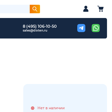
8 (495) 106-10-50
sales@dixten.ru
Нет в наличии