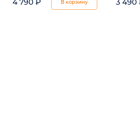
4 790
₽
3 490
В корзину