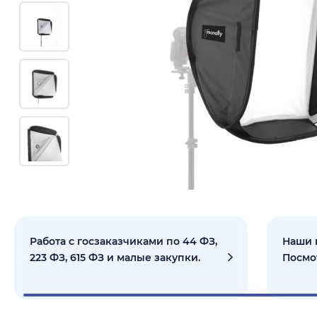
Работа с госзаказчиками по 44 ФЗ,
Наши 
223 ФЗ, 615 ФЗ и малые закупки.
Посмо