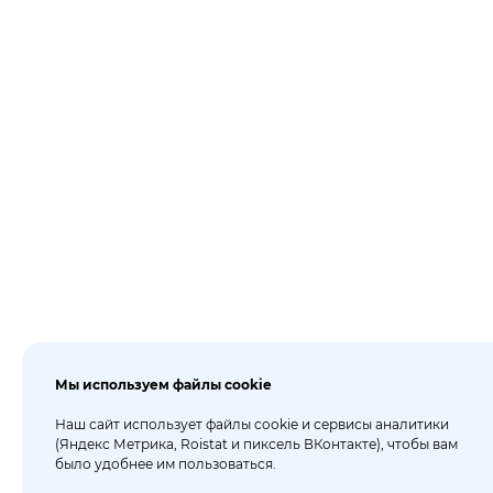
Мы используем файлы cookie
Наш сайт использует файлы cookie и сервисы аналитики
(Яндекс Метрика, Roistat и пиксель ВКонтакте), чтобы вам
было удобнее им пользоваться.