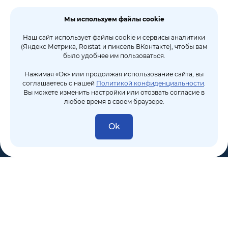
Мы используем файлы cookie
Наш сайт использует файлы cookie и сервисы аналитики
(Яндекс Метрика, Roistat и пиксель ВКонтакте), чтобы вам
было удобнее им пользоваться.
Нажимая «Ок» или продолжая использование сайта, вы
соглашаетесь с нашей
Политикой конфиденциальности
.
Вы можете изменить настройки или отозвать согласие в
любое время в своем браузере.
Ok
8 (495) 106-10-50
sales@dixten.ru