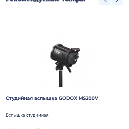
Студийная вспышка GODOX MS200V
Вспышка студийная.