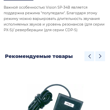
Важной особенностью Vision SP-34B является
поддержка режима "полупедали". Благодаря этому
режиму можно варьировать длительность звучания
исполняемых звуков и уровень резонансов (для серии
PX-S)/ реверберации (для серии CDP-S)
Рекомендуемые товары