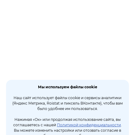
Мы используем файлы cookie
Наш сайт использует файлы cookie и сервисы аналитики
(Яндекс Метрика, Roistat и пиксель ВКонтакте), чтобы вам
было удобнее им пользоваться.
Нажимая «Ок» или продолжая использование сайта, вы
соглашаетесь с нашей
Политикой конфиденциальности
.
Вы можете изменить настройки или отозвать согласие в