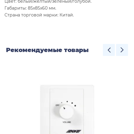
Цвет: белый/желтый/зеленый/голубой.
Габариты: 85х85х60 мм.
Страна торговой марки: Китай.
Рекомендуемые товары