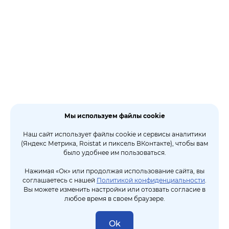
Мы используем файлы cookie
Наш сайт использует файлы cookie и сервисы аналитики
(Яндекс Метрика, Roistat и пиксель ВКонтакте), чтобы вам
было удобнее им пользоваться.
Нажимая «Ок» или продолжая использование сайта, вы
соглашаетесь с нашей
Политикой конфиденциальности
.
Вы можете изменить настройки или отозвать согласие в
любое время в своем браузере.
Ok