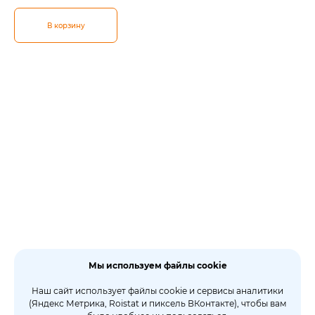
В корзину
Мы используем файлы cookie
Наш сайт использует файлы cookie и сервисы аналитики
(Яндекс Метрика, Roistat и пиксель ВКонтакте), чтобы вам