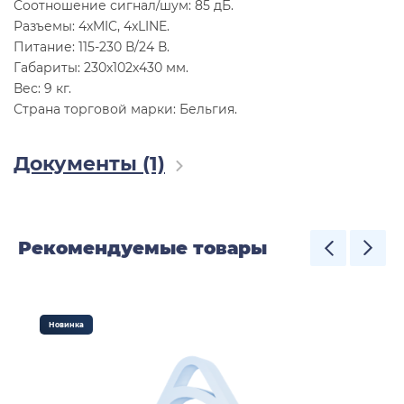
Соотношение сигнал/шум: 85 дБ.
Разъемы: 4хMIC, 4xLINE.
Питание: 115-230 В/24 В.
Габариты: 230х102х430 мм.
Вес: 9 кг.
Страна торговой марки: Бельгия.
Документы (1)
Рекомендуемые товары
Новинка