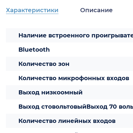
Характеристики
Описание
Наличие встроенного проигрыват
Bluetooth
Количество зон
Количество микрофонных входов
Выход низкоомный
Выход стовольтовыйВыход 70 воль
Количество линейных входов