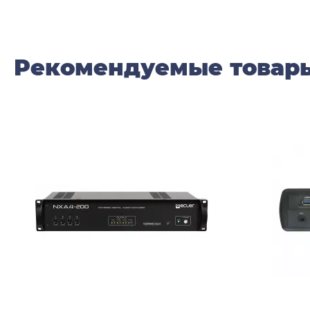
Рекомендуемые товар