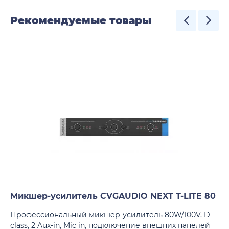
Рекомендуемые товары
Микшер-усилитель CVGAUDIO NEXT T-LITE 80
Профессиональный микшер-усилитель 80W/100V, D-
class, 2 Aux-in, Mic in, подключение внешних панелей