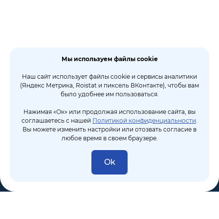
Мы используем файлы cookie
Наш сайт использует файлы cookie и сервисы аналитики
(Яндекс Метрика, Roistat и пиксель ВКонтакте), чтобы вам
было удобнее им пользоваться.
Нажимая «Ок» или продолжая использование сайта, вы
соглашаетесь с нашей
Политикой конфиденциальности
.
Вы можете изменить настройки или отозвать согласие в
любое время в своем браузере.
Ok