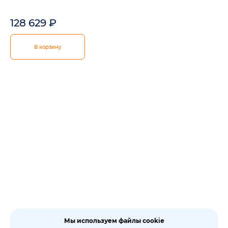
128 629
₽
В корзину
Мы используем файлы cookie