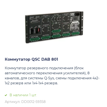
Коммутатор QSC DAB 801
Коммутатор резервного подключения (блок
автоматического переключения усилителей), 8
каналов, для системы Q-Sys, схемы подключения 4х2-
1х2 резерв или 1х4-1х4 резерв.
В наличии 1 шт.
Артикул: DD0012-59358