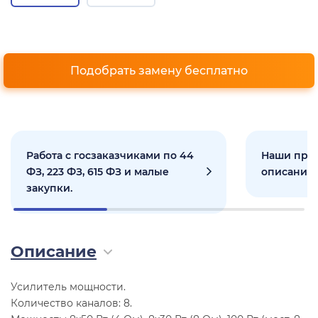
Подобрать замену бесплатно
Работа с госзаказчиками по 44
Наши прое
ФЗ, 223 ФЗ, 615 ФЗ и малые
описанием
закупки.
Описание
Усилитель мощности.
Количество каналов: 8.