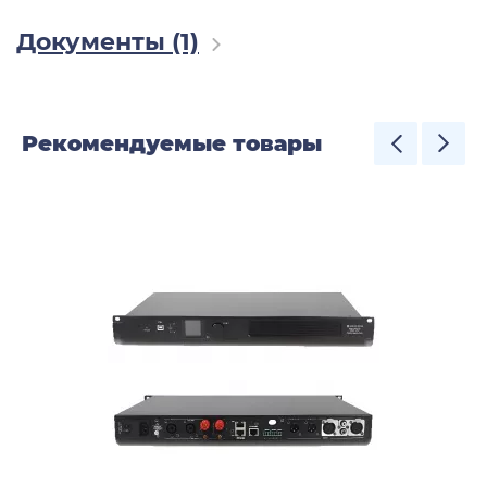
Документы (1)
Рекомендуемые товары