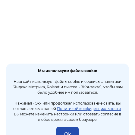
Мы используем файлы cookie
Наш сайт использует файлы cookie и сервисы аналитики
(Яндекс Метрика, Roistat и пиксель ВКонтакте), чтобы вам
было удобнее им пользоваться.
Нажимая «Ок» или продолжая использование сайта, вы
соглашаетесь с нашей
Политикой конфиденциальности
.
Вы можете изменить настройки или отозвать согласие в
любое время в своем браузере.
Ok