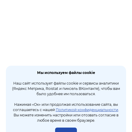
Мы используем файлы cookie
Наш сайт использует файлы cookie и сервисы аналитики
(Яндекс Метрика, Roistat и пиксель ВКонтакте), чтобы вам
было удобнее им пользоваться.
Нажимая «Ок» или продолжая использование сайта, вы
соглашаетесь с нашей
Политикой конфиденциальности
.
Вы можете изменить настройки или отозвать согласие в
любое время в своем браузере.