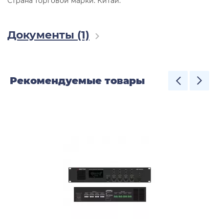
Страна торговой марки: Китай.
Документы (1)
Рекомендуемые товары