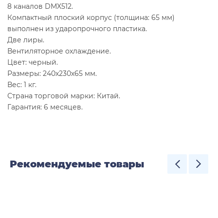
8 каналов DMX512.
Компактный плоский корпус (толщина: 65 мм)
выполнен из ударопрочного пластика.
Две лиры.
Вентиляторное охлаждение.
Цвет: черный.
Размеры: 240х230х65 мм.
Вес: 1 кг.
Страна торговой марки: Китай.
Гарантия: 6 месяцев.
Рекомендуемые товары