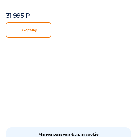
31 995
₽
В корзину
Мы используем файлы cookie