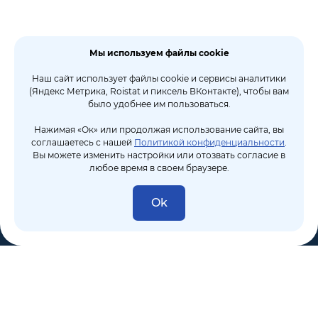
Мы используем файлы cookie
Наш сайт использует файлы cookie и сервисы аналитики
(Яндекс Метрика, Roistat и пиксель ВКонтакте), чтобы вам
было удобнее им пользоваться.
Нажимая «Ок» или продолжая использование сайта, вы
соглашаетесь с нашей
Политикой конфиденциальности
.
Вы можете изменить настройки или отозвать согласие в
любое время в своем браузере.
Ok
8 (495) 106-10-50