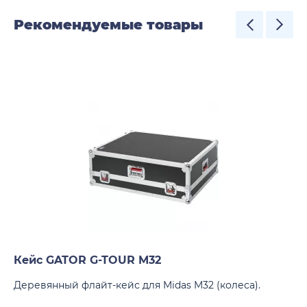
Рекомендуемые товары
Кейс GATOR G-TOUR M32
Деревянный флайт-кейс для Midas M32 (колеса).