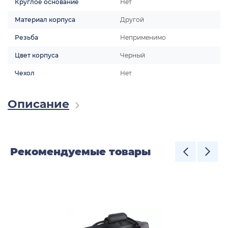
Круглое основание
Нет
Материал корпуса
Другой
Резьба
Неприменимо
Цвет корпуса
Черный
Чехол
Нет
Описание
Рекомендуемые товары