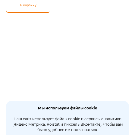
В корзину
Мы используем файлы cookie
Наш сайт использует файлы cookie и сервисы аналитики
(Яндекс Метрика, Roistat и пиксель ВКонтакте), чтобы вам
было удобнее им пользоваться.