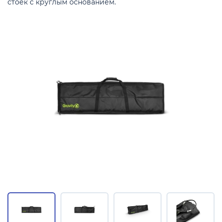
стоек с круглым основанием.