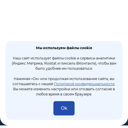
Мы используем файлы cookie
Наш сайт использует файлы cookie и сервисы аналитики
(Яндекс Метрика, Roistat и пиксель ВКонтакте), чтобы вам
было удобнее им пользоваться.
Нажимая «Ок» или продолжая использование сайта, вы
соглашаетесь с нашей
Политикой конфиденциальности
.
Вы можете изменить настройки или отозвать согласие в
любое время в своем браузере.
Ok