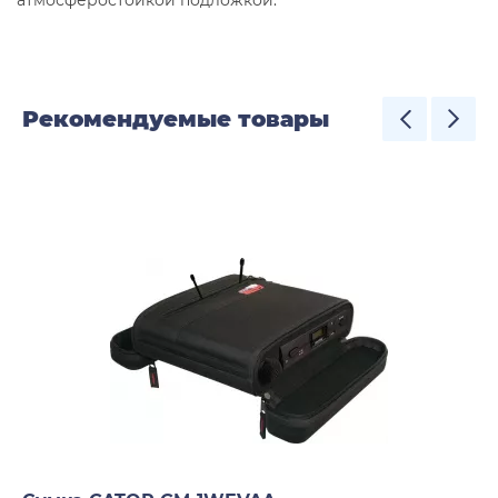
атмосферостойкой подложкой.
Рекомендуемые товары