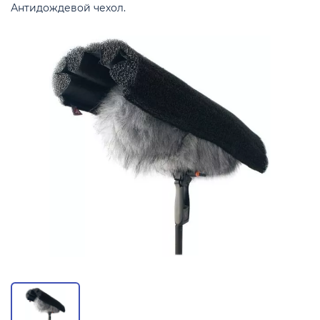
Антидождевой чехол.