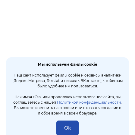
Мы используем файлы cookie
Наш сайт использует файлы cookie и сервисы аналитики
(Яндекс Метрика, Roistat и пиксель ВКонтакте), чтобы вам
было удобнее им пользоваться.
Нажимая «Ок» или продолжая использование сайта, вы
соглашаетесь с нашей
Политикой конфиденциальности
.
Вы можете изменить настройки или отозвать согласие в
любое время в своем браузере.
Ok