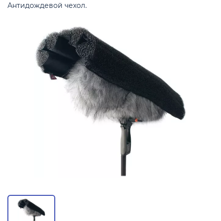
Антидождевой чехол.