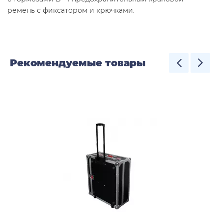
ремень с фиксатором и крючками.
Рекомендуемые товары