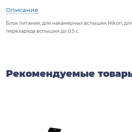
Описание
Блок питания, для накамерных вспышек Nikon, д
перезаряда вспышки до 0.5 с.
Рекомендуемые товар