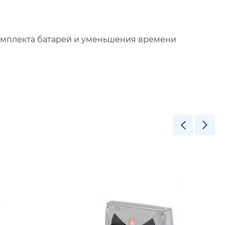
комплекта батарей и уменьшения времени