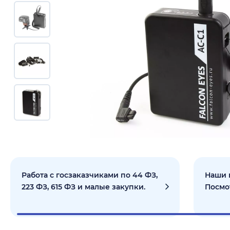
Работа с госзаказчиками по 44 ФЗ,
Наши 
223 ФЗ, 615 ФЗ и малые закупки.
Посмо