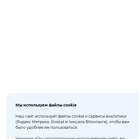
Мы используем файлы cookie
Наш сайт использует файлы cookie и сервисы аналитики
(Яндекс Метрика, Roistat и пиксель ВКонтакте), чтобы вам
было удобнее им пользоваться.
Нажимая «Ок» или продолжая использование сайта, вы