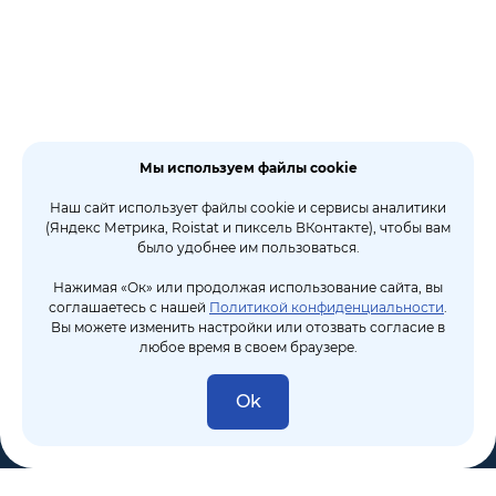
Мы используем файлы cookie
Наш сайт использует файлы cookie и сервисы аналитики
(Яндекс Метрика, Roistat и пиксель ВКонтакте), чтобы вам
было удобнее им пользоваться.
Нажимая «Ок» или продолжая использование сайта, вы
соглашаетесь с нашей
Политикой конфиденциальности
.
Вы можете изменить настройки или отозвать согласие в
любое время в своем браузере.
Ok