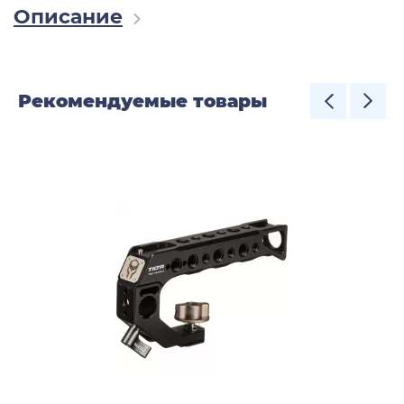
Описание
Рекомендуемые товары