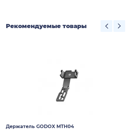
Рекомендуемые товары
Держатель GODOX MTH04