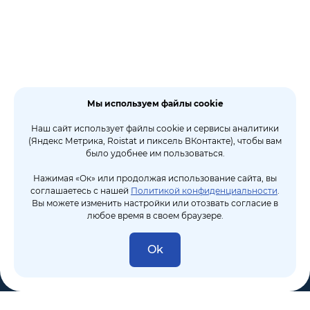
Мы используем файлы cookie
Наш сайт использует файлы cookie и сервисы аналитики
(Яндекс Метрика, Roistat и пиксель ВКонтакте), чтобы вам
было удобнее им пользоваться.
Нажимая «Ок» или продолжая использование сайта, вы
соглашаетесь с нашей
Политикой конфиденциальности
.
Вы можете изменить настройки или отозвать согласие в
любое время в своем браузере.
Ok