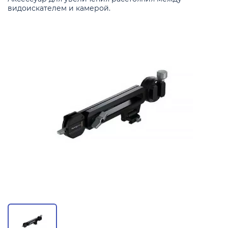
видоискателем и камерой.