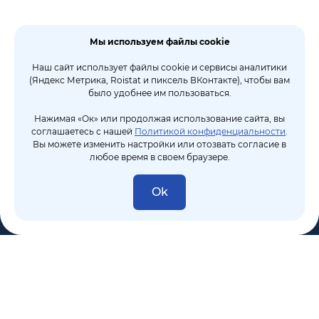
Мы используем файлы cookie
Наш сайт использует файлы cookie и сервисы аналитики
(Яндекс Метрика, Roistat и пиксель ВКонтакте), чтобы вам
было удобнее им пользоваться.
Нажимая «Ок» или продолжая использование сайта, вы
соглашаетесь с нашей
Политикой конфиденциальности
.
Вы можете изменить настройки или отозвать согласие в
любое время в своем браузере.
Ok
8 (495) 106-10-50