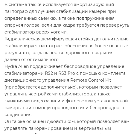
В системе также используется амортизирующий
пантограф для лучшей стабилизации камеры при
определенных съемках, а также подпружиненная
опорная голова, если для кадра требуется перевернуть
стабилизатор вверх ногами.
Гидравлическая демпфирующая стойка дополнительно
стабилизирует пантограф, обеспечивая более плавные
результаты, когда качество дорожного покрытия
далеко от оптимального.
Hydra Alien поддерживает беспроводное управление
стабилизаторами RS2 и RS3 Pro с помощью комплекта
дистанционного управления Remote Control Kit
(приобретается дополнительно), который позволяет
управлять настройками стабилизатора, а также
функциями видеозаписи и фотосъёмки установленной
камеры при помощи проводного или беспроводного
соединения.
Он также оснащен джойстиком, который позволяет вам
управлять панорамированием и вертикальным