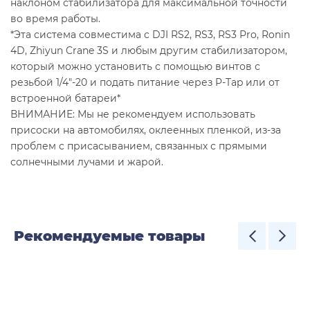
наклоном стабилизатора для максимальной точности
во время работы.
*Эта система совместима с DJI RS2, RS3, RS3 Pro, Ronin
4D, Zhiyun Crane 3S и любым другим стабилизатором,
который можно установить с помощью винтов с
резьбой 1/4″-20 и подать питание через P-Tap или от
встроенной батареи*
ВНИМАНИЕ: Мы не рекомендуем использовать
присоски на автомобилях, оклеенных пленкой, из-за
проблем с присасыванием, связанных с прямыми
солнечными лучами и жарой.
Рекомендуемые товары