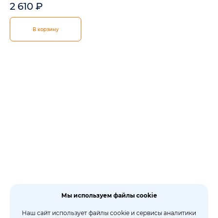
2 610
₽
В корзину
Мы используем файлы cookie
Наш сайт использует файлы cookie и сервисы аналитики