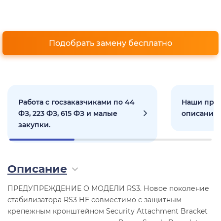
Подобрать замену бесплатно
Работа с госзаказчиками по 44
Наши прое
ФЗ, 223 ФЗ, 615 ФЗ и малые
описанием
закупки.
Описание
ПРЕДУПРЕЖДЕНИЕ О МОДЕЛИ RS3. Новое поколение
стабилизатора RS3 НЕ совместимо с защитным
крепежным кронштейном Security Attachment Bracket