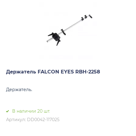
Держатель FALCON EYES RBH-2258
Держатель.
В наличии 20 шт.
Артикул: DD0042-117025