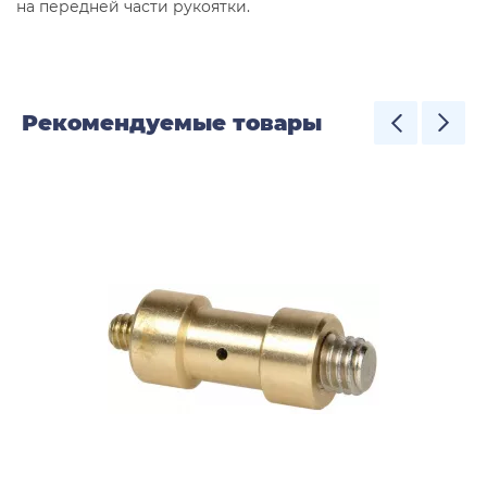
на передней части рукоятки.
Рекомендуемые товары