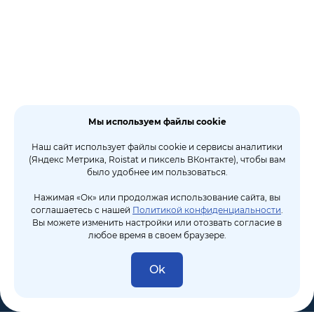
Мы используем файлы cookie
Наш сайт использует файлы cookie и сервисы аналитики
(Яндекс Метрика, Roistat и пиксель ВКонтакте), чтобы вам
было удобнее им пользоваться.
Нажимая «Ок» или продолжая использование сайта, вы
соглашаетесь с нашей
Политикой конфиденциальности
.
Вы можете изменить настройки или отозвать согласие в
любое время в своем браузере.
Ok