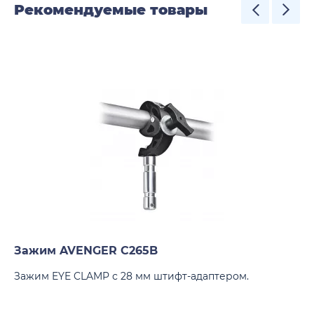
Рекомендуемые товары
Зажим AVENGER C265B
Зажим EYE CLAMP с 28 мм штифт-адаптером.