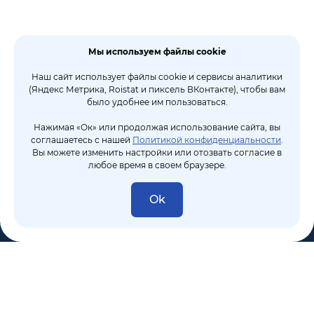
Мы используем файлы cookie
Наш сайт использует файлы cookie и сервисы аналитики
(Яндекс Метрика, Roistat и пиксель ВКонтакте), чтобы вам
было удобнее им пользоваться.
Нажимая «Ок» или продолжая использование сайта, вы
соглашаетесь с нашей
Политикой конфиденциальности
.
Вы можете изменить настройки или отозвать согласие в
любое время в своем браузере.
Ok
8 (495) 106-10-50