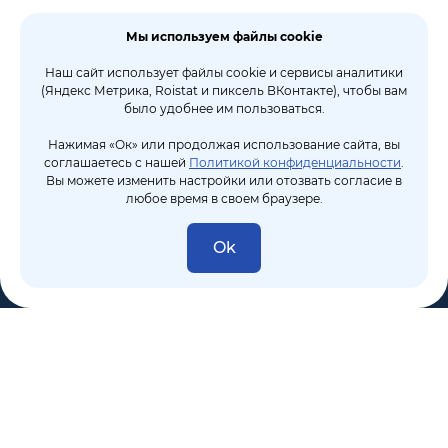
Мы используем файлы cookie
Наш сайт использует файлы cookie и сервисы аналитики
(Яндекс Метрика, Roistat и пиксель ВКонтакте), чтобы вам
было удобнее им пользоваться.
Нажимая «Ок» или продолжая использование сайта, вы
соглашаетесь с нашей
Политикой конфиденциальности
.
Вы можете изменить настройки или отозвать согласие в
любое время в своем браузере.
Ok
8 (495) 106-10-50
sales@dixten.ru