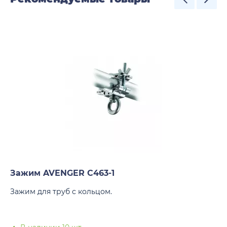
Зажим AVENGER C463-1
Зажим для труб с кольцом.