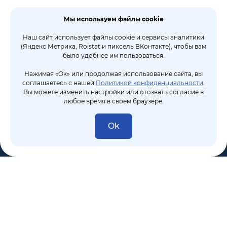
Мы используем файлы cookie
Наш сайт использует файлы cookie и сервисы аналитики
(Яндекс Метрика, Roistat и пиксель ВКонтакте), чтобы вам
было удобнее им пользоваться.
Нажимая «Ок» или продолжая использование сайта, вы
соглашаетесь с нашей
Политикой конфиденциальности
.
Вы можете изменить настройки или отозвать согласие в
любое время в своем браузере.
Ok
8 (495) 106-10-50
sales@dixten.ru