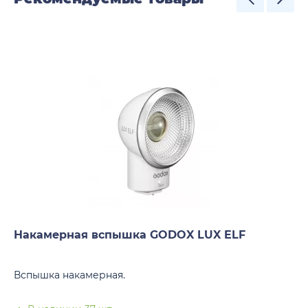
Накамерная вспышка GODOX LUX ELF
Вспышка накамерная.