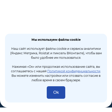
Мы используем файлы cookie
Наш сайт использует файлы cookie и сервисы аналитики
(Яндекс Метрика, Roistat и пиксель ВКонтакте), чтобы вам
было удобнее им пользоваться.
Нажимая «Ок» или продолжая использование сайта, вы
соглашаетесь с нашей
Политикой конфиденциальности
.
Вы можете изменить настройки или отозвать согласие в
любое время в своем браузере.
Ok