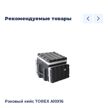
Рекомендуемые товары
Рэковый кейс TOREX A10X16