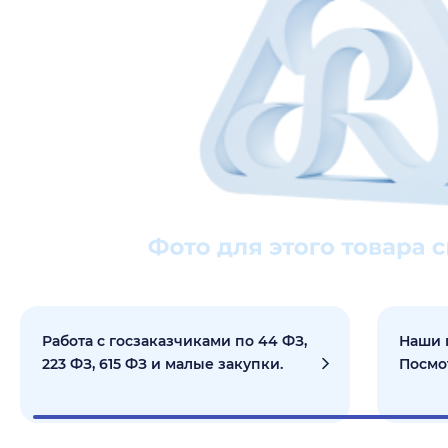
Работа с госзаказчиками по 44 ФЗ,
Наши 
223 ФЗ, 615 ФЗ и малые закупки.
Посмо