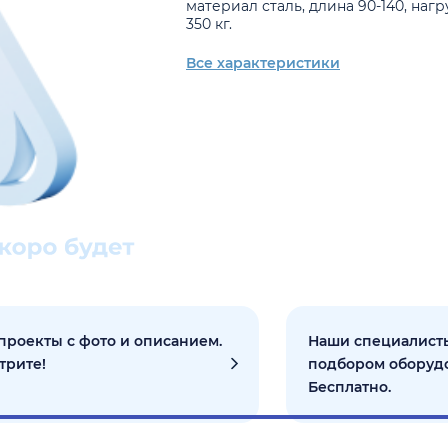
материал сталь, длина 90-140, нагр
350 кг.
Все характеристики
проекты с фото и описанием.
Наши специалисты
трите!
подбором оборуд
Бесплатно.