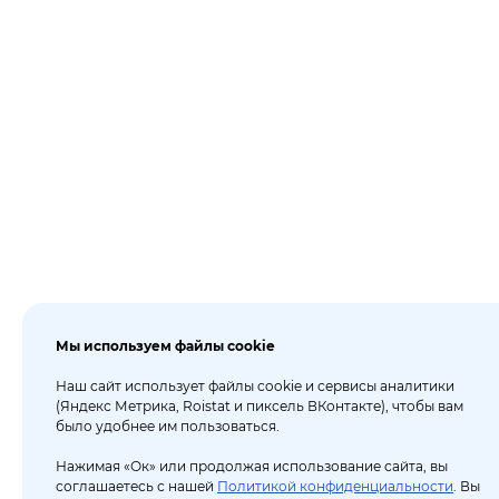
Мы используем файлы cookie
Наш сайт использует файлы cookie и сервисы аналитики
(Яндекс Метрика, Roistat и пиксель ВКонтакте), чтобы вам
было удобнее им пользоваться.
Нажимая «Ок» или продолжая использование сайта, вы
соглашаетесь с нашей
Политикой конфиденциальности
. Вы