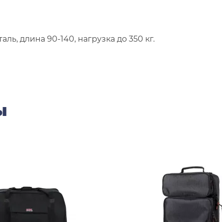
ь, длина 90-140, нагрузка до 350 кг.
ы