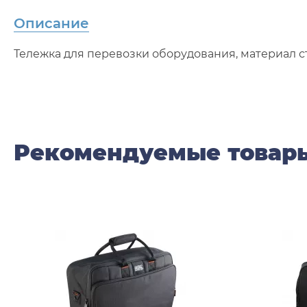
Описание
Тележка для перевозки оборудования, материал стал
Рекомендуемые товар