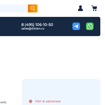
8 (495) 106-10-50
sales@dixten.ru
Нет в наличии
ния,