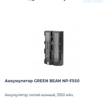
Аккумулятор GREEN BEAN NP-F550
Аккумулятор литий-ионный, 3350 мАч.