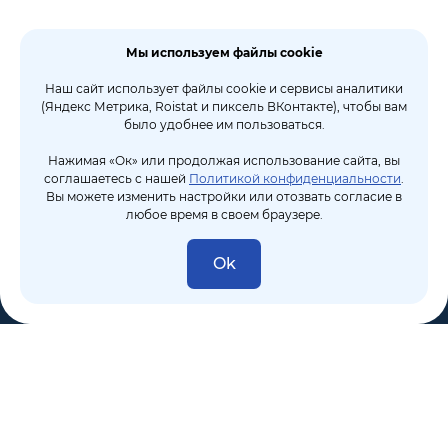
Мы используем файлы cookie
Наш сайт использует файлы cookie и сервисы аналитики
(Яндекс Метрика, Roistat и пиксель ВКонтакте), чтобы вам
было удобнее им пользоваться.
Нажимая «Ок» или продолжая использование сайта, вы
соглашаетесь с нашей
Политикой конфиденциальности
.
Вы можете изменить настройки или отозвать согласие в
любое время в своем браузере.
Ok
8 (495) 106-10-50
sales@dixten.ru