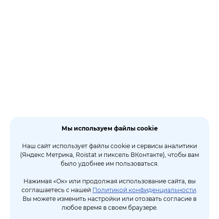
Мы используем файлы cookie
Наш сайт использует файлы cookie и сервисы аналитики
(Яндекс Метрика, Roistat и пиксель ВКонтакте), чтобы вам
было удобнее им пользоваться.
Нажимая «Ок» или продолжая использование сайта, вы
соглашаетесь с нашей
Политикой конфиденциальности
.
Вы можете изменить настройки или отозвать согласие в
любое время в своем браузере.