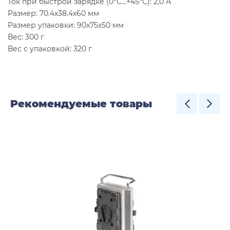
Ток при быстрой зарядке (0°С…+45°С): 2,0 А
Размер: 70.4х38.4х60 мм
Размер упаковки: 90х75х50 мм
Вес: 300 г
Вес с упаковкой: 320 г
Рекомендуемые товары