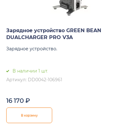
Зарядное устройство GREEN BEAN
DUALCHARGER PRO V3A
Зарядное устройство.
В наличии 1 шт.
Артикул: DD0042-106961
16 170
₽
В корзину