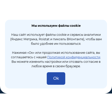
Мы используем файлы cookie
Наш сайт использует файлы cookie и сервисы аналитики
(Яндекс Метрика, Roistat и пиксель ВКонтакте), чтобы вам
было удобнее им пользоваться.
Нажимая «Ок» или продолжая использование сайта, вы
соглашаетесь с нашей
Политикой конфиденциальности
.
Вы можете изменить настройки или отозвать согласие в
любое время в своем браузере.
Ok