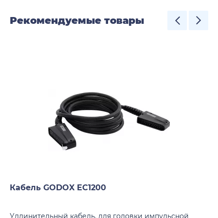
Рекомендуемые товары
Кабель GODOX EC1200
Удлинительный кабель, для головки импульсной