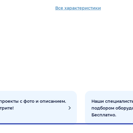
Все характеристики
проекты с фото и описанием.
Наши специалисты
трите!
подбором оборуд
Бесплатно.