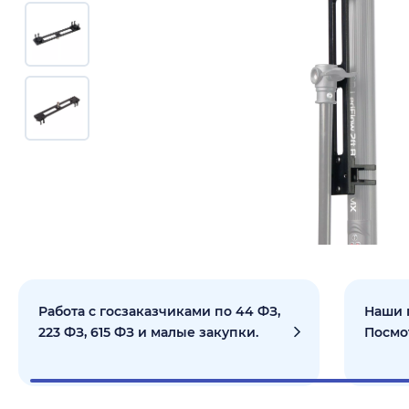
Работа с госзаказчиками по 44 ФЗ,
Наши 
223 ФЗ, 615 ФЗ и малые закупки.
Посмо