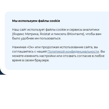
Мы используем файлы cookie
Наш сайт использует файлы cookie и сервисы аналитики
(Яндекс Метрика, Roistat и пиксель ВКонтакте), чтобы вам
было удобнее им пользоваться.
Нажимая «Ок» или продолжая использование сайта, вы
соглашаетесь с нашей
Политикой конфиденциальности
. Вы
можете изменить настройки или отозвать согласие в любое
время в своем браузере.
КО